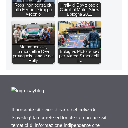
Rossi non pensa più
Il rally di Dovizioso e
alla Ferrari, è troppo
Cairoli al Motor Show
vecchio
Bologna 2011
Motomondiale,
Simoncelli e Rea
Bologna, Motor show
protagonisti anche nel
per Marco Simoncelli:
Rally
il…
Il presente sito web è parte del network
IsayBlog! la cui rete editoriale comprende siti
tematici di informazione indipendente che