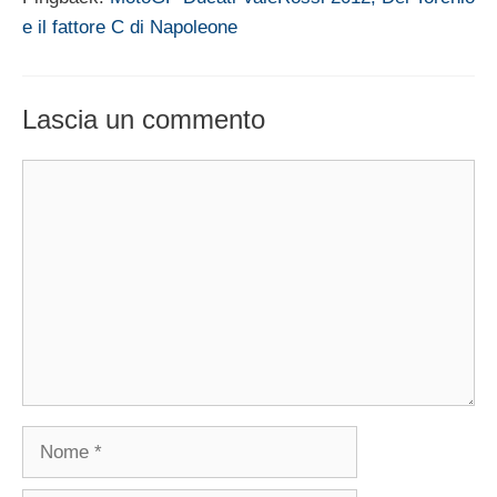
e il fattore C di Napoleone
Lascia un commento
Commento
Nome