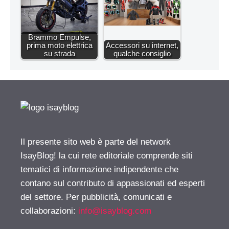
Brammo Empulse,
prima moto elettrica
Accessori su internet,
su strada
qualche consiglio
Il presente sito web è parte del network
IsayBlog! la cui rete editoriale comprende siti
tematici di informazione indipendente che
contano sul contributo di appassionati ed esperti
del settore. Per pubblicità, comunicati e
collaborazioni:
info@isayblog.com