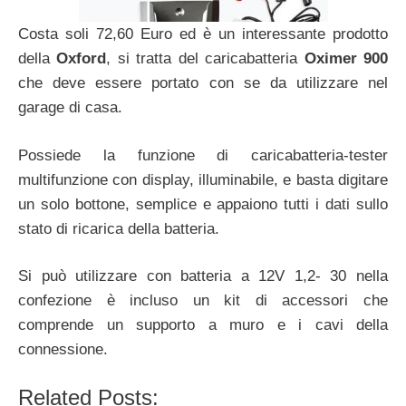
Costa soli 72,60 Euro ed è un interessante prodotto
della
Oxford
, si tratta del caricabatteria
Oximer 900
che deve essere portato con se da utilizzare nel
garage di casa.
Possiede la funzione di caricabatteria-tester
multifunzione con display, illuminabile, e basta digitare
un solo bottone, semplice e appaiono tutti i dati sullo
stato di ricarica della batteria.
Si può utilizzare con batteria a 12V 1,2- 30 nella
confezione è incluso un kit di accessori che
comprende un supporto a muro e i cavi della
connessione.
Related Posts: