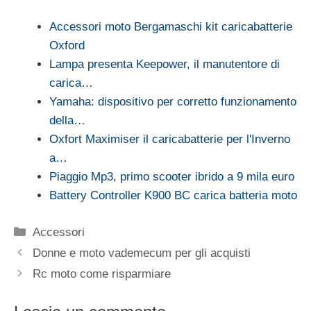
Accessori moto Bergamaschi kit caricabatterie
Oxford
Lampa presenta Keepower, il manutentore di
carica…
Yamaha: dispositivo per corretto funzionamento
della…
Oxfort Maximiser il caricabatterie per l'Inverno
a…
Piaggio Mp3, primo scooter ibrido a 9 mila euro
Battery Controller K900 BC carica batteria moto
Categorie
Accessori
Donne e moto vademecum per gli acquisti
Rc moto come risparmiare