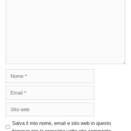
Commento
Nome
Email
Sito
web
Salva il mio nome, email e sito web in questo