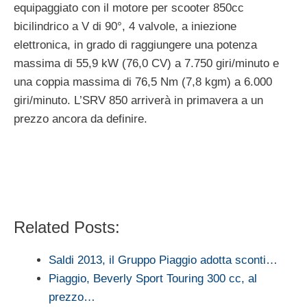
equipaggiato con il motore per scooter 850cc
bicilindrico a V di 90°, 4 valvole, a iniezione
elettronica, in grado di raggiungere una potenza
massima di 55,9 kW (76,0 CV) a 7.750 giri/minuto e
una coppia massima di 76,5 Nm (7,8 kgm) a 6.000
giri/minuto. L’SRV 850 arriverà in primavera a un
prezzo ancora da definire.
Related Posts:
Saldi 2013, il Gruppo Piaggio adotta sconti…
Piaggio, Beverly Sport Touring 300 cc, al
prezzo…