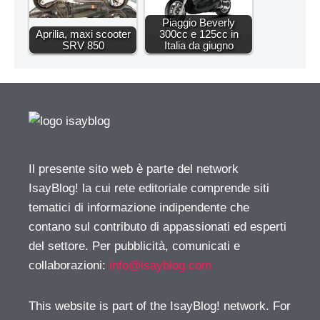
Piaggio Beverly
Aprilia, maxi scooter
300cc e 125cc in
SRV 850
Italia da giugno
Il presente sito web è parte del network
IsayBlog! la cui rete editoriale comprende siti
tematici di informazione indipendente che
contano sul contributo di appassionati ed esperti
del settore. Per pubblicità, comunicati e
collaborazioni:
info@isayblog.com
This website is part of the IsayBlog! network. For