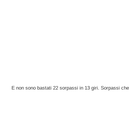
E non sono bastati 22 sorpassi in 13 giri. Sorpassi che 