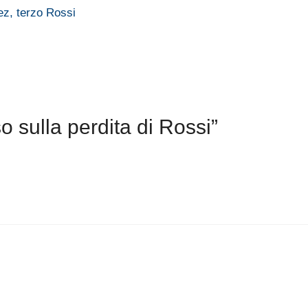
z, terzo Rossi
 sulla perdita di Rossi”