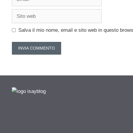
Sito
web
Salva il mio nome, email e sito web in questo brow