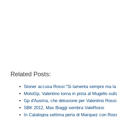
Related Posts:
Stoner accusa Rossi:"Si lamenta sempre ma la
MotoGp, Valentino torna in pista al Mugello sul
Gp d'Austria, che delusione per Valentino Rossi
SBK 2012, Max Biaggi sembra ValeRossi
In Catalogna settima perla di Marquez con Ros