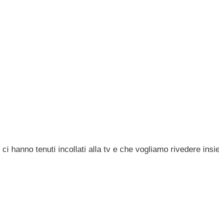
ci hanno tenuti incollati alla tv e che vogliamo rivedere ins