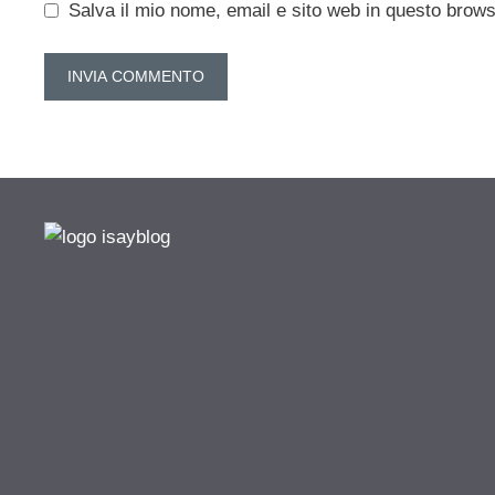
Salva il mio nome, email e sito web in questo brow