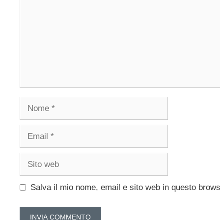
Nome
Email
Sito
web
Salva il mio nome, email e sito web in questo brow