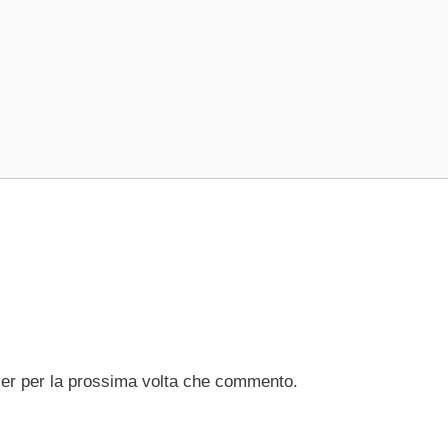
ser per la prossima volta che commento.