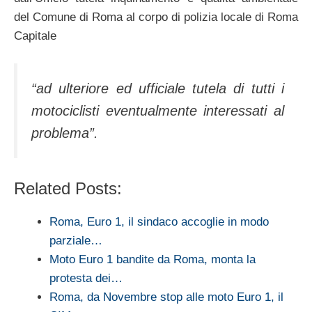
del Comune di Roma al corpo di polizia locale di Roma
Capitale
“ad ulteriore ed ufficiale tutela di tutti i
motociclisti eventualmente interessati al
problema”.
Related Posts:
Roma, Euro 1, il sindaco accoglie in modo
parziale…
Moto Euro 1 bandite da Roma, monta la
protesta dei…
Roma, da Novembre stop alle moto Euro 1, il