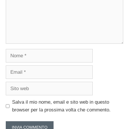
Nome
Email
Sito
web
Salva il mio nome, email e sito web in questo
browser per la prossima volta che commento.