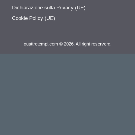
Dichiarazione sulla Privacy (UE)
Cookie Policy (UE)
quattrotempi.com © 2026. All right reserverd.