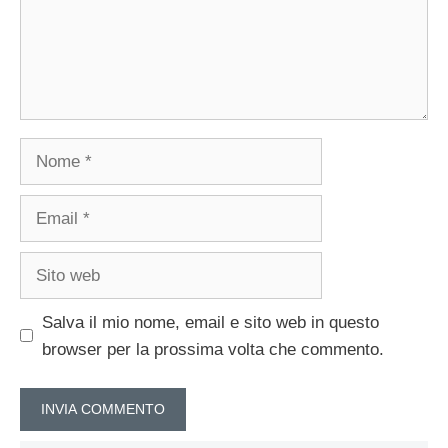
Nome
Email
Sito
web
Salva il mio nome, email e sito web in questo
browser per la prossima volta che commento.