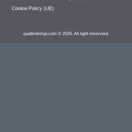
Cookie Policy (UE)
quattrotempi.com © 2026. All right reserverd.