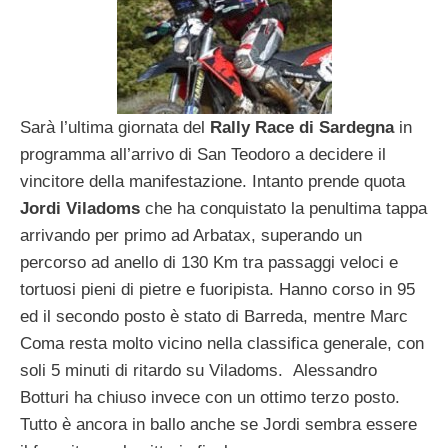
Sarà l’ultima giornata del
Rally Race di Sardegna
in
programma all’arrivo di San Teodoro a decidere il
vincitore della manifestazione. Intanto prende quota
Jordi Viladoms
che ha conquistato la penultima tappa
arrivando per primo ad Arbatax, superando un
percorso ad anello di 130 Km tra passaggi veloci e
tortuosi pieni di pietre e fuoripista. Hanno corso in 95
ed il secondo posto è stato di Barreda, mentre Marc
Coma resta molto vicino nella classifica generale, con
soli 5 minuti di ritardo su Viladoms. Alessandro
Botturi ha chiuso invece con un ottimo terzo posto.
Tutto è ancora in ballo anche se Jordi sembra essere