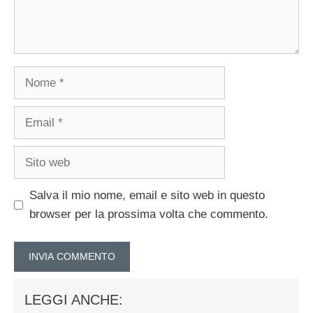
Nome
Email
Sito
web
Salva il mio nome, email e sito web in questo
browser per la prossima volta che commento.
LEGGI ANCHE: