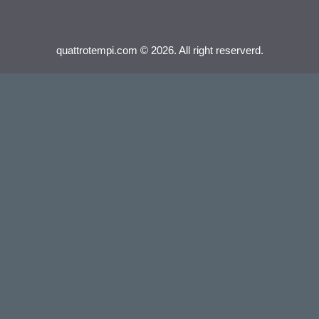
quattrotempi.com © 2026. All right reserverd.