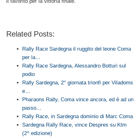
il favorito per la vittoria finale.
Related Posts:
Rally Race Sardegna il ruggito del leone Coma
per la…
Rally Race Sardegna, Alessandro Botturi sul
podio
Rally Sardegna, 2° giornata trionfi per Viladoms
e…
Pharaons Rally, Coma vince ancora, ed è ad un
passo…
Rally Race, in Sardegna dominio di Marc Coma
Sardegna Rally Race, vince Despres su Ktm
(2^ edizione)