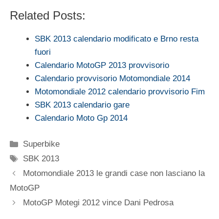
Related Posts:
SBK 2013 calendario modificato e Brno resta
fuori
Calendario MotoGP 2013 provvisorio
Calendario provvisorio Motomondiale 2014
Motomondiale 2012 calendario provvisorio Fim
SBK 2013 calendario gare
Calendario Moto Gp 2014
Categorie
Superbike
Tag
SBK 2013
Motomondiale 2013 le grandi case non lasciano la
MotoGP
MotoGP Motegi 2012 vince Dani Pedrosa