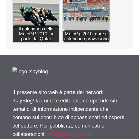
Il calendario della
MotoGP 2010: si
MotoGp 2010, gare e
parte dal Qatar
calendario provvisorio
Il presente sito web è parte del network
IsayBlog! la cui rete editoriale comprende siti
tematici di informazione indipendente che
contano sul contributo di appassionati ed esperti
del settore. Per pubblicità, comunicati e
collaborazioni:
info@isayblog.com