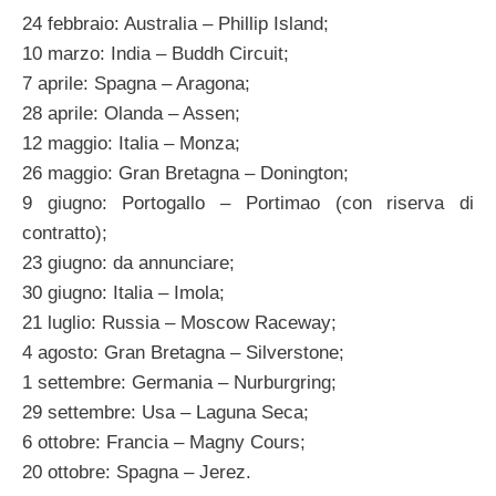
24 febbraio: Australia – Phillip Island;
10 marzo: India – Buddh Circuit;
7 aprile: Spagna – Aragona;
28 aprile: Olanda – Assen;
12 maggio: Italia – Monza;
26 maggio: Gran Bretagna – Donington;
9 giugno: Portogallo – Portimao (con riserva di
contratto);
23 giugno: da annunciare;
30 giugno: Italia – Imola;
21 luglio: Russia – Moscow Raceway;
4 agosto: Gran Bretagna – Silverstone;
1 settembre: Germania – Nurburgring;
29 settembre: Usa – Laguna Seca;
6 ottobre: Francia – Magny Cours;
20 ottobre: Spagna – Jerez.