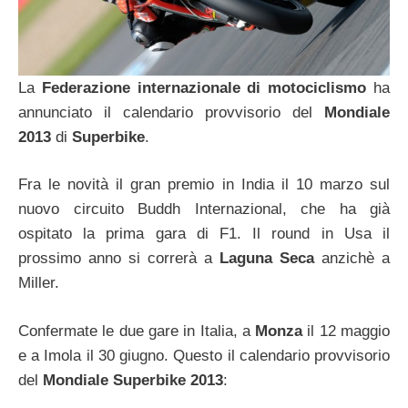
La
Federazione internazionale di motociclismo
ha
annunciato il calendario provvisorio del
Mondiale
2013
di
Superbike
.
Fra le novità il gran premio in India il 10 marzo sul
nuovo circuito Buddh Internazional, che ha già
ospitato la prima gara di F1. Il round in Usa il
prossimo anno si correrà a
Laguna Seca
anzichè a
Miller.
Confermate le due gare in Italia, a
Monza
il 12 maggio
e a Imola il 30 giugno. Questo il calendario provvisorio
del
Mondiale Superbike 2013
: