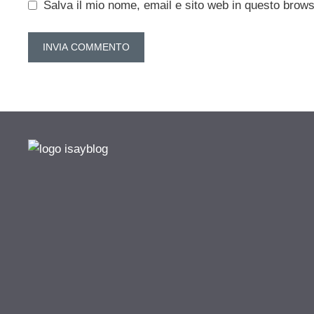
Salva il mio nome, email e sito web in questo brow