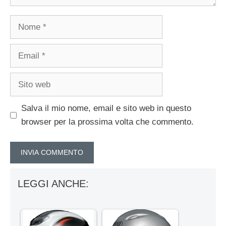
Nome
Email
Sito
web
Salva il mio nome, email e sito web in questo
browser per la prossima volta che commento.
LEGGI ANCHE: