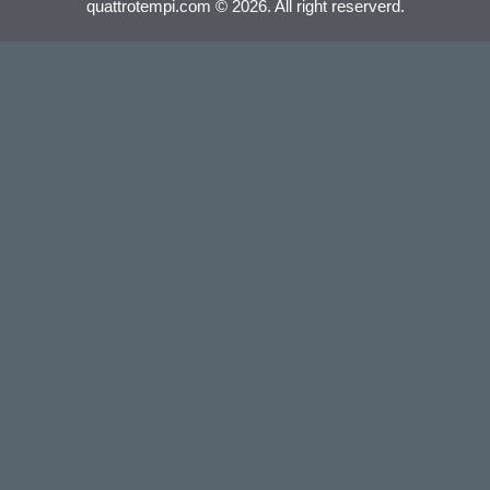
quattrotempi.com © 2026. All right reserverd.