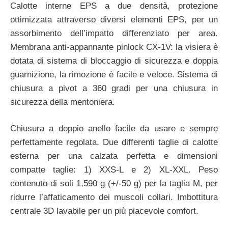
Calotte interne EPS a due densità, protezione
ottimizzata attraverso diversi elementi EPS, per un
assorbimento dell’impatto differenziato per area.
Membrana anti-appannante pinlock CX-1V: la visiera è
dotata di sistema di bloccaggio di sicurezza e doppia
guarnizione, la rimozione è facile e veloce. Sistema di
chiusura a pivot a 360 gradi per una chiusura in
sicurezza della mentoniera.
Chiusura a doppio anello facile da usare e sempre
perfettamente regolata. Due differenti taglie di calotte
esterna per una calzata perfetta e dimensioni
compatte taglie: 1) XXS-L e 2) XL-XXL. Peso
contenuto di soli 1,590 g (+/-50 g) per la taglia M, per
ridurre l’affaticamento dei muscoli collari. Imbottitura
centrale 3D lavabile per un più piacevole comfort.