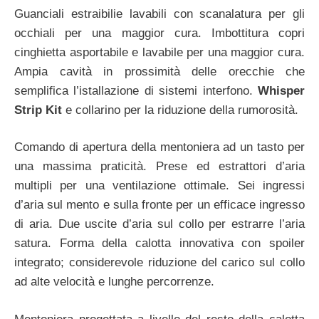
Guanciali estraibilie lavabili con scanalatura per gli
occhiali per una maggior cura. Imbottitura copri
cinghietta asportabile e lavabile per una maggior cura.
Ampia cavità in prossimità delle orecchie che
semplifica l’istallazione di sistemi interfono.
Whisper
Strip Kit
e collarino per la riduzione della rumorosità.
Comando di apertura della mentoniera ad un tasto per
una massima praticità. Prese ed estrattori d’aria
multipli per una ventilazione ottimale. Sei ingressi
d’aria sul mento e sulla fronte per un efficace ingresso
di aria. Due uscite d’aria sul collo per estrarre l’aria
satura. Forma della calotta innovativa con spoiler
integrato; considerevole riduzione del carico sul collo
ad alte velocità e lunghe percorrenze.