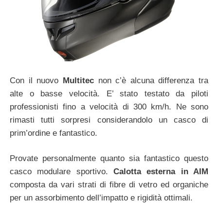
Con il nuovo
Multitec
non c’è alcuna differenza tra
alte o basse velocità. E’ stato testato da piloti
professionisti fino a velocità di 300 km/h. Ne sono
rimasti tutti sorpresi considerandolo un casco di
prim’ordine e fantastico.
Provate personalmente quanto sia fantastico questo
casco modulare sportivo.
Calotta esterna in AIM
composta da vari strati di fibre di vetro ed organiche
per un assorbimento dell’impatto e rigidità ottimali.