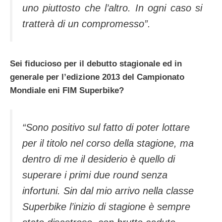
uno piuttosto che l’altro. In ogni caso si
tratterà di un compromesso”.
Sei fiducioso per il debutto stagionale ed in
generale per l’edizione 2013 del Campionato
Mondiale eni FIM Superbike?
“Sono positivo sul fatto di poter lottare
per il titolo nel corso della stagione, ma
dentro di me il desiderio è quello di
superare i primi due round senza
infortuni. Sin dal mio arrivo nella classe
Superbike l’inizio di stagione è sempre