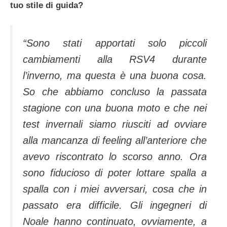
tuo stile di guida?
“Sono stati apportati solo piccoli
cambiamenti alla RSV4 durante
l’inverno, ma questa è una buona cosa.
So che abbiamo concluso la passata
stagione con una buona moto e che nei
test invernali siamo riusciti ad ovviare
alla mancanza di feeling all’anteriore che
avevo riscontrato lo scorso anno. Ora
sono fiducioso di poter lottare spalla a
spalla con i miei avversari, cosa che in
passato era difficile. Gli ingegneri di
Noale hanno continuato, ovviamente, a