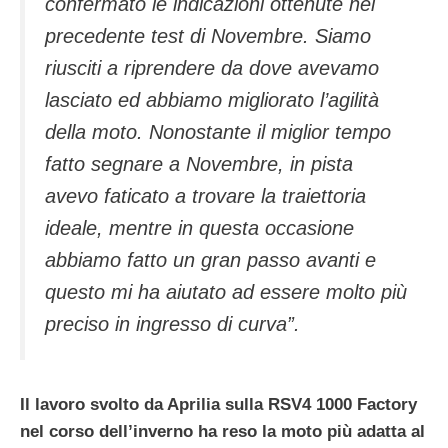
confermato le indicazioni ottenute nel
precedente test di Novembre. Siamo
riusciti a riprendere da dove avevamo
lasciato ed abbiamo migliorato l’agilità
della moto. Nonostante il miglior tempo
fatto segnare a Novembre, in pista
avevo faticato a trovare la traiettoria
ideale, mentre in questa occasione
abbiamo fatto un gran passo avanti e
questo mi ha aiutato ad essere molto più
preciso in ingresso di curva”.
Il lavoro svolto da Aprilia sulla RSV4 1000 Factory
nel corso dell’inverno ha reso la moto più adatta al