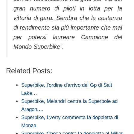
gran numero di piloti in lotta per la
vittoria di gara. Sembra che la costanza
di rendimento sia più importante che mai
per potersi laureare Campione del
Mondo Superbike”.
Related Posts:
Superbike, l'ordine d'arrivo del Gp di Salt
Lake…
Superbike, Melandri centra la Superpole ad
Aragon.…
Superbike, Lverty commenta la doppietta di
Monza
Superbike, Checa centra la doppietta al Miller…