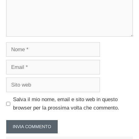
Nome
Email
Sito
web
Salva il mio nome, email e sito web in questo
browser per la prossima volta che commento.