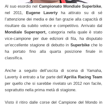
Al suo esordio nel
Campionato Mondiale Superbike
,
nel 2011,
Eugene Laverty
ha attirato su di sé
l’attenzione dei media e dei fan grazie alla capacità di
risultare da subito veloce e competitivo. Arrivato dal
Mondiale Supersport,
categoria nella quale è stato
vice-campione per due edizioni di fila, ha disputato
un’eccellente stagione di debutto in
Superbike
che lo
ha portato fino alla quarta posizione finale in
classifica.
Anche a seguito dell’uscita di scena di Yamaha,
Laverty è entrato a far parte dell’
Aprilia Racing Team
per quello che si sarebbe rivelato un 2012 non facile,
soprattutto nella prima metà di stagione.
Visto il ritiro dalle corse del Campione del Mondo in