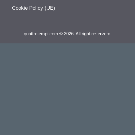
Cookie Policy (UE)
quattrotempi.com © 2026. All right reserverd.