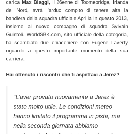
carica
Max Biaggi
, il 26enne di Toomebridge, Irlanda
del Nord, avrà l’arduo compito di tenere alta la
bandiera della squadra ufficiale Aprilia in questo 2013,
insieme al nuovo compagno di squadra Sylvain
Guintoli. WorldSBK.com, sito ufficiale della categoria,
ha scambiato due chiacchiere con Eugene Laverty
riguardo a questo importante momento della sua
carriera.
Hai ottenuto i riscontri che ti aspettavi a Jerez?
“L’aver provato nuovamente a Jerez è
stato molto utile. Le condizioni meteo
hanno limitato il programma in pista, ma
nella seconda giornata abbiamo