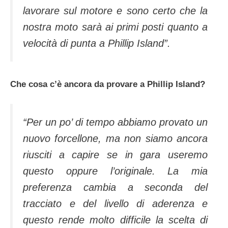
lavorare sul motore e sono certo che la
nostra moto sarà ai primi posti quanto a
velocità di punta a Phillip Island”.
Che cosa c’è ancora da provare a Phillip Island?
“Per un po’ di tempo abbiamo provato un
nuovo forcellone, ma non siamo ancora
riusciti a capire se in gara useremo
questo oppure l’originale. La mia
preferenza cambia a seconda del
tracciato e del livello di aderenza e
questo rende molto difficile la scelta di