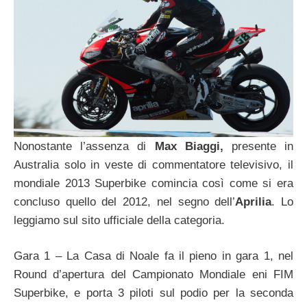
Nonostante l’assenza di
Max Biaggi,
presente in
Australia solo in veste di commentatore televisivo, il
mondiale 2013 Superbike comincia così come si era
concluso quello del 2012, nel segno dell’
Aprilia
. Lo
leggiamo sul sito ufficiale della categoria.
Gara 1 – La Casa di Noale fa il pieno in gara 1, nel
Round d’apertura del Campionato Mondiale eni FIM
Superbike, e porta 3 piloti sul podio per la seconda