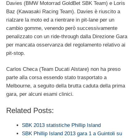
Davies (BMW Motorrad GoldBet SBK Team) e Loris
Baz (Kawasaki Racing Team). Davies è riuscito a
rialzare la moto ed a rientrare in pit-lane per un
cambio gomme, venendo però successivamente
penalizzato con un ride-through dalla Direzione Gara
per mancata osservanza del regolamento relativo ai
pit-stop.
Carlos Checa (Team Ducati Alstare) non ha preso
parte alla corsa essendo stato trasportato a
Melbourne, a seguito della brutta caduta della prima
gara, per alcuni esami clinici.
Related Posts:
SBK 2013 statistiche Phillip Island
SBK Phillip Island 2013 gara 1 a Guintoli su