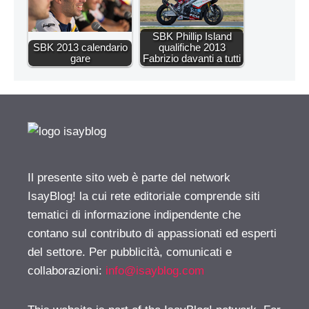
SBK Phillip Island
SBK 2013 calendario
qualifiche 2013
gare
Fabrizio davanti a tutti
Il presente sito web è parte del network
IsayBlog! la cui rete editoriale comprende siti
tematici di informazione indipendente che
contano sul contributo di appassionati ed esperti
del settore. Per pubblicità, comunicati e
collaborazioni:
info@isayblog.com