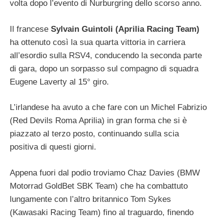
volta dopo l’evento di Nurburgring dello scorso anno.
Il francese
Sylvain Guintoli (Aprilia Racing Team)
ha ottenuto così la sua quarta vittoria in carriera
all’esordio sulla RSV4, conducendo la seconda parte
di gara, dopo un sorpasso sul compagno di squadra
Eugene Laverty al 15° giro.
L’irlandese ha avuto a che fare con un Michel Fabrizio
(Red Devils Roma Aprilia) in gran forma che si è
piazzato al terzo posto, continuando sulla scia
positiva di questi giorni.
Appena fuori dal podio troviamo Chaz Davies (BMW
Motorrad GoldBet SBK Team) che ha combattuto
lungamente con l’altro britannico Tom Sykes
(Kawasaki Racing Team) fino al traguardo, finendo