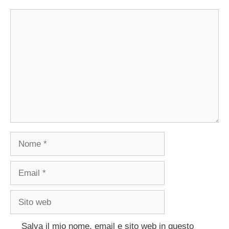
Commento
Nome
Email
Sito
web
Salva il mio nome, email e sito web in questo