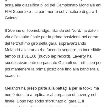
testa alla classifica piloti del Campionato Mondiale eni
FIM Superbike – a pari merito col vincitore di gara 1
Guintoli.
Il 26enne di Toomebridge, Irlanda del Nord, ha dato il
via all’assalto finale per la prima posizione nel corso
del terz’ultimo giro della gara, sopravanzando
Melandri alla curva 4 e facendo segnare un incredibile
tempo di 1’31.168 (nuovo lap record). Laverty ha
successivamente sorpassato Guintoli sul rettilineo per
poi mantenere la prima posizione fino alla bandiera a
scacchi.
Melandri ha preso parte alla battaglia per la top-3 ma
non è riuscito a replicare al sorpasso di Laverty nel
finale. Dopo l’episodio sfortunato di gara 1, il