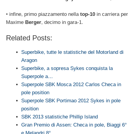
• infine, primo piazzamento nella
top-10
in carriera per
Maxime
Berger
, decimo in gara-1.
Related Posts:
Superbike, tutte le statistiche del Motorland di
Aragon
Superbike, a sopresa Sykes conquista la
Superpole a…
Superpole SBK Mosca 2012 Carlos Checa in
pole position
Superpole SBK Portimao 2012 Sykes in pole
position
SBK 2013 statistiche Phillip Island
Gran Premio di Assen: Checa in pole, Biaggi 6°
e Melandri 8°