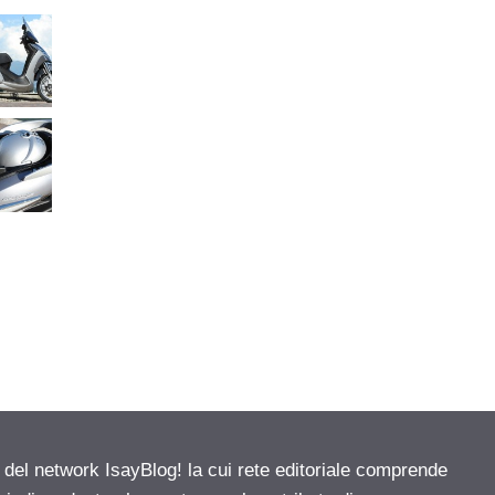
e del network IsayBlog! la cui rete editoriale comprende