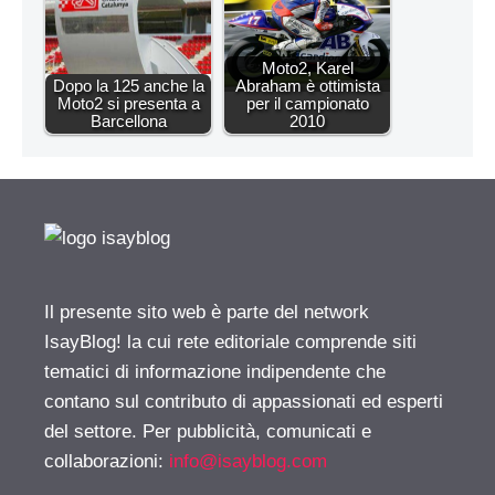
Moto2, Karel
Dopo la 125 anche la
Abraham è ottimista
Moto2 si presenta a
per il campionato
Barcellona
2010
Il presente sito web è parte del network
IsayBlog! la cui rete editoriale comprende siti
tematici di informazione indipendente che
contano sul contributo di appassionati ed esperti
del settore. Per pubblicità, comunicati e
collaborazioni:
info@isayblog.com