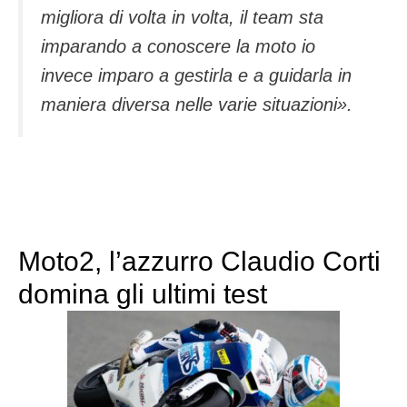
migliora di volta in volta, il team sta
imparando a conoscere la moto io
invece imparo a gestirla e a guidarla in
maniera diversa nelle varie situazioni».
Moto2, l’azzurro Claudio Corti
domina gli ultimi test