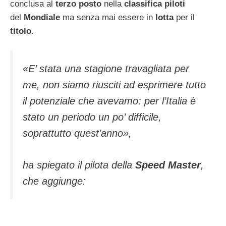
conclusa al
terzo posto
nella
classifica piloti
del
Mondiale
ma senza mai essere in
lotta
per il
titolo
.
«E’ stata una stagione travagliata per
me, non siamo riusciti ad esprimere tutto
il potenziale che avevamo: per l’Italia è
stato un periodo un po’ difficile,
soprattutto quest’anno»
,
ha spiegato il pilota della
Speed Master
,
che aggiunge: