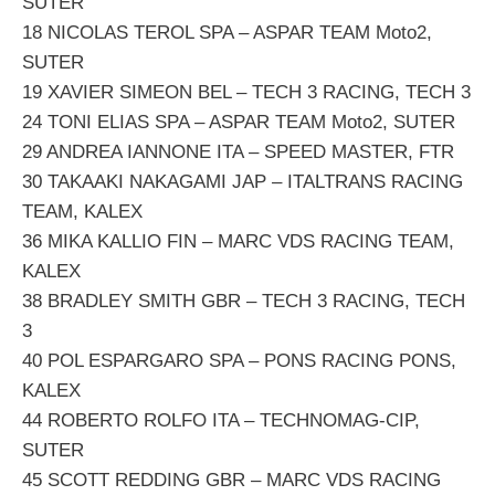
SUTER
18 NICOLAS TEROL SPA – ASPAR TEAM Moto2,
SUTER
19 XAVIER SIMEON BEL – TECH 3 RACING, TECH 3
24 TONI ELIAS SPA – ASPAR TEAM Moto2, SUTER
29 ANDREA IANNONE ITA – SPEED MASTER, FTR
30 TAKAAKI NAKAGAMI JAP – ITALTRANS RACING
TEAM, KALEX
36 MIKA KALLIO FIN – MARC VDS RACING TEAM,
KALEX
38 BRADLEY SMITH GBR – TECH 3 RACING, TECH
3
40 POL ESPARGARO SPA – PONS RACING PONS,
KALEX
44 ROBERTO ROLFO ITA – TECHNOMAG-CIP,
SUTER
45 SCOTT REDDING GBR – MARC VDS RACING