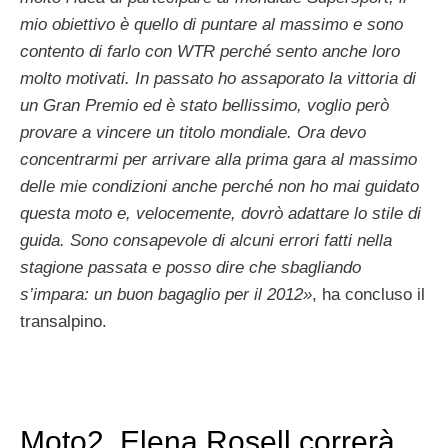
mio obiettivo è quello di puntare al massimo e sono
contento di farlo con WTR perché sento anche loro
molto motivati. In passato ho assaporato la vittoria di
un Gran Premio ed è stato bellissimo, voglio però
provare a vincere un titolo mondiale. Ora devo
concentrarmi per arrivare alla prima gara al massimo
delle mie condizioni anche perché non ho mai guidato
questa moto e, velocemente, dovrò adattare lo stile di
guida. Sono consapevole di alcuni errori fatti nella
stagione passata e posso dire che sbagliando
s’impara: un buon bagaglio per il 2012»
, ha concluso il
transalpino.
Moto2, Elena Rosell correrà