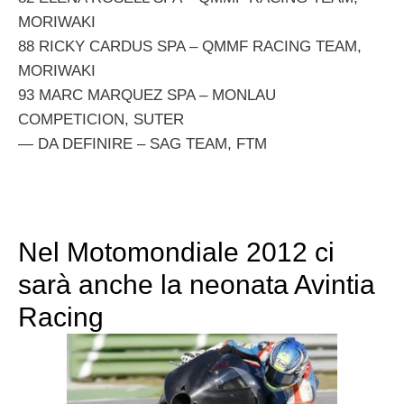
MORIWAKI
88 RICKY CARDUS SPA – QMMF RACING TEAM,
MORIWAKI
93 MARC MARQUEZ SPA – MONLAU
COMPETICION, SUTER
— DA DEFINIRE – SAG TEAM, FTM
Nel Motomondiale 2012 ci
sarà anche la neonata Avintia
Racing