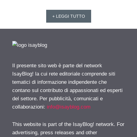
+ LEGGI TUTTO
Il presente sito web è parte del network
IsayBlog! la cui rete editoriale comprende siti
tematici di informazione indipendente che
contano sul contributo di appassionati ed esperti
del settore. Per pubblicità, comunicati e
collaborazioni:
info@isayblog.com
This website is part of the IsayBlog! network. For
advertising, press releases and other