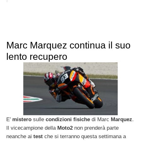
Marc Marquez continua il suo
lento recupero
E’
mistero
sulle
condizioni fisiche
di Marc
Marquez
.
Il vicecampione della
Moto2
non prenderà parte
neanche ai
test
che si terranno questa settimana a