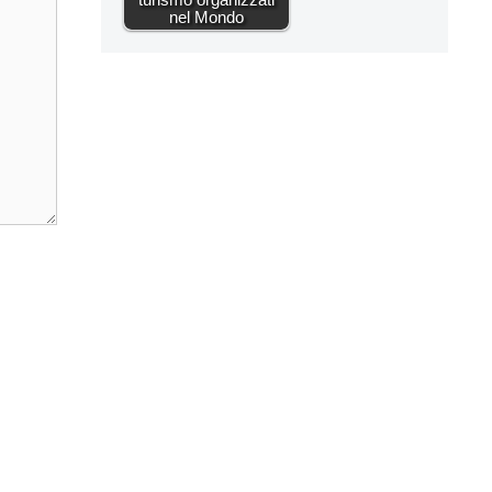
nel Mondo