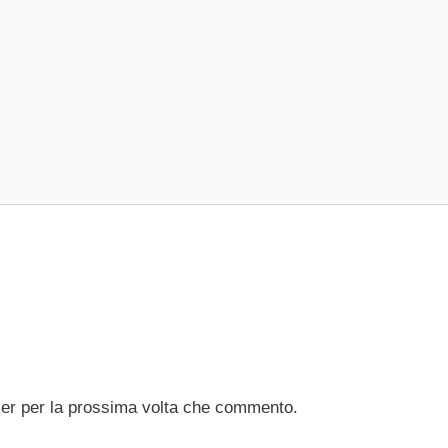
ser per la prossima volta che commento.