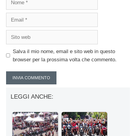
Email
Sito
web
Salva il mio nome, email e sito web in questo
browser per la prossima volta che commento.
LEGGI ANCHE: