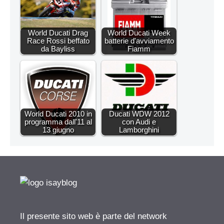
World Ducati Drag
World Ducati Week
Race Rossi beffato
batterie d'avviamento
da Bayliss
Fiamm
World Ducati 2010 in
Ducati WDW 2012
programma dall'11 al
con Audi e
13 giugno
Lamborghini
Il presente sito web è parte del network