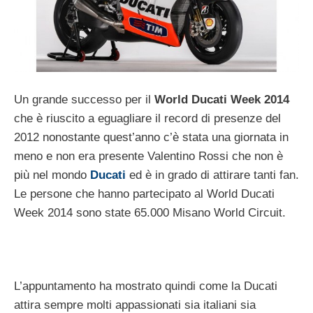
Un grande successo per il
World Ducati Week 2014
che è riuscito a eguagliare il record di presenze del
2012 nonostante quest’anno c’è stata una giornata in
meno e non era presente Valentino Rossi che non è
più nel mondo
Ducati
ed è in grado di attirare tanti fan.
Le persone che hanno partecipato al World Ducati
Week 2014 sono state 65.000 Misano World Circuit.
L’appuntamento ha mostrato quindi come la Ducati
attira sempre molti appassionati sia italiani sia