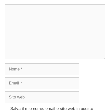
Commento
Nome
Email
Sito
web
Salva il mio nome, email e sito web in questo