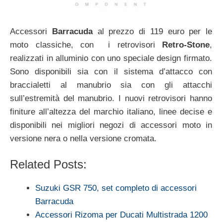
Accessori
Barracuda
al prezzo di 119 euro per le
moto classiche, con i retrovisori
Retro-Stone
,
realizzati in alluminio con uno speciale design firmato.
Sono disponibili sia con il sistema d’attacco con
braccialetti al manubrio sia con gli attacchi
sull’estremità del manubrio. I nuovi retrovisori hanno
finiture all’altezza del marchio italiano, linee decise e
disponibili nei migliori negozi di accessori moto in
versione nera o nella versione cromata.
Related Posts:
Suzuki GSR 750, set completo di accessori
Barracuda
Accessori Rizoma per Ducati Multistrada 1200