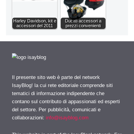
Harley Davidson, kit e
Ducati accessori a
accessori del 2011
prezzi convenienti
Il presente sito web è parte del network
IsayBlog! la cui rete editoriale comprende siti
tematici di informazione indipendente che
contano sul contributo di appassionati ed esperti
del settore. Per pubblicità, comunicati e
collaborazioni:
info@isayblog.com