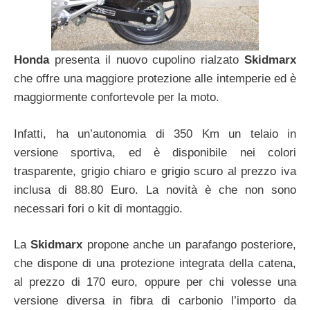
Honda
presenta il nuovo cupolino rialzato
Skidmarx
che offre una maggiore protezione alle intemperie ed è
maggiormente confortevole per la moto.
Infatti, ha un’autonomia di 350 Km un telaio in
versione sportiva, ed è disponibile nei colori
trasparente, grigio chiaro e grigio scuro al prezzo iva
inclusa di 88.80 Euro. La novità è che non sono
necessari fori o kit di montaggio.
La
Skidmarx
propone anche un parafango posteriore,
che dispone di una protezione integrata della catena,
al prezzo di 170 euro, oppure per chi volesse una
versione diversa in fibra di carbonio l’importo da