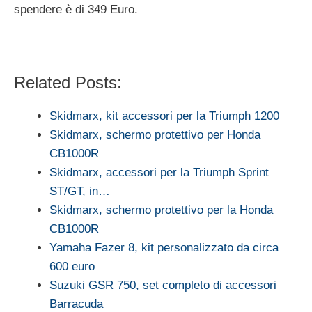
spendere è di 349 Euro.
Related Posts:
Skidmarx, kit accessori per la Triumph 1200
Skidmarx, schermo protettivo per Honda
CB1000R
Skidmarx, accessori per la Triumph Sprint
ST/GT, in…
Skidmarx, schermo protettivo per la Honda
CB1000R
Yamaha Fazer 8, kit personalizzato da circa
600 euro
Suzuki GSR 750, set completo di accessori
Barracuda