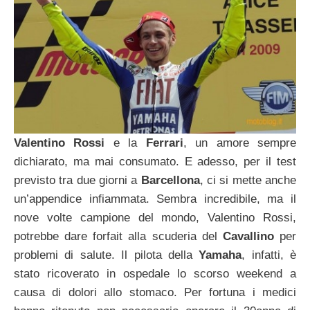
Valentino Rossi
e la
Ferrari
, un amore sempre
dichiarato, ma mai consumato. E adesso, per il test
previsto tra due giorni a
Barcellona
, ci si mette anche
un’appendice infiammata. Sembra incredibile, ma il
nove volte campione del mondo, Valentino Rossi,
potrebbe dare forfait alla scuderia del
Cavallino
per
problemi di salute. Il pilota della
Yamaha
, infatti, è
stato ricoverato in ospedale lo scorso weekend a
causa di dolori allo stomaco. Per fortuna i medici