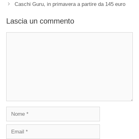
Caschi Guru, in primavera a partire da 145 euro
Lascia un commento
Commento
Nome
Email