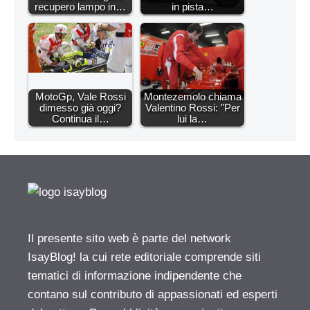
recupero lampo in…
in pista…
MotoGp, Vale Rossi
Montezemolo chiama
dimesso già oggi?
Valentino Rossi: "Per
Continua il…
lui la…
Il presente sito web è parte del network
IsayBlog! la cui rete editoriale comprende siti
tematici di informazione indipendente che
contano sul contributo di appassionati ed esperti