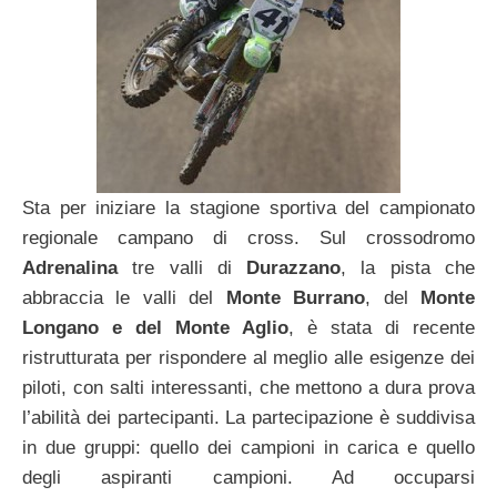
Sta per iniziare la stagione sportiva del campionato
regionale campano di cross. Sul crossodromo
Adrenalina
tre valli di
Durazzano
, la pista che
abbraccia le valli del
Monte Burrano
, del
Monte
Longano e del Monte Aglio
, è stata di recente
ristrutturata per rispondere al meglio alle esigenze dei
piloti, con salti interessanti, che mettono a dura prova
l’abilità dei partecipanti. La partecipazione è suddivisa
in due gruppi: quello dei campioni in carica e quello
degli aspiranti campioni. Ad occuparsi