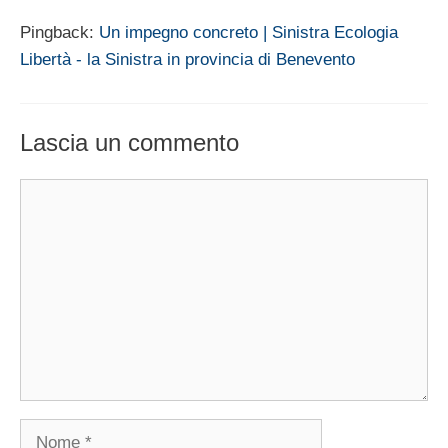
Pingback:
Un impegno concreto | Sinistra Ecologia
Libertà - la Sinistra in provincia di Benevento
Lascia un commento
Commento
Nome