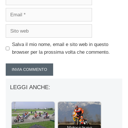
Email
Sito
web
Salva il mio nome, email e sito web in questo
browser per la prossima volta che commento.
LEGGI ANCHE:
Motociclismo