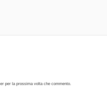
ser per la prossima volta che commento.