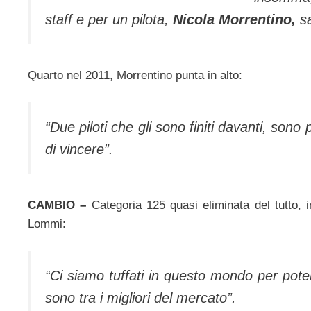
staff e per un pilota,
Nicola Morrentino,
sa
Quarto nel 2011, Morrentino punta in alto:
“Due piloti che gli sono finiti davanti, sono
di vincere”.
CAMBIO –
Categoria 125 quasi eliminata del tutto, 
Lommi:
“Ci siamo tuffati in questo mondo per poter o
sono tra i migliori del mercato”.