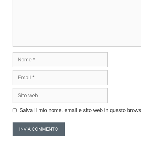
Nome
Email
Sito
web
Salva il mio nome, email e sito web in questo brow