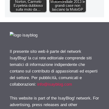
Norton, Carmelo
Motomondiale 2013 le
Ezpeleta dubbioso
grandi case non
sulla moto da…
lasciano la MotoGP
Il presente sito web è parte del network
IsayBlog! la cui rete editoriale comprende siti
tematici di informazione indipendente che
contano sul contributo di appassionati ed esperti
del settore. Per pubblicità, comunicati e
collaborazioni:
info@isayblog.com
This website is part of the IsayBlog! network. For
advertising, press releases and other