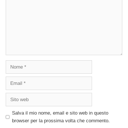
Nome
Email
Sito
web
Salva il mio nome, email e sito web in questo
browser per la prossima volta che commento.