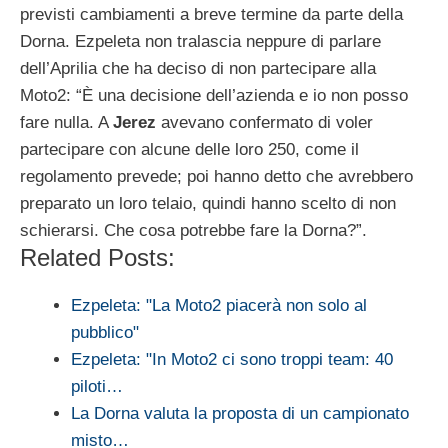
previsti cambiamenti a breve termine da parte della
Dorna. Ezpeleta non tralascia neppure di parlare
dell’Aprilia che ha deciso di non partecipare alla
Moto2: “È una decisione dell’azienda e io non posso
fare nulla. A
Jerez
avevano confermato di voler
partecipare con alcune delle loro 250, come il
regolamento prevede; poi hanno detto che avrebbero
preparato un loro telaio, quindi hanno scelto di non
schierarsi. Che cosa potrebbe fare la Dorna?”.
Related Posts:
Ezpeleta: "La Moto2 piacerà non solo al
pubblico"
Ezpeleta: "In Moto2 ci sono troppi team: 40
piloti…
La Dorna valuta la proposta di un campionato
misto…