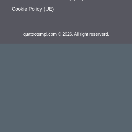
Cookie Policy (UE)
quattrotempi.com © 2026. All right reserverd.