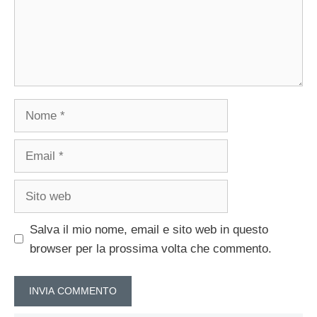
Nome
Email
Sito
web
Salva il mio nome, email e sito web in questo
browser per la prossima volta che commento.