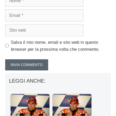
Email
Sito
web
Salva il mio nome, email e sito web in questo
browser per la prossima volta che commento.
LEGGI ANCHE: