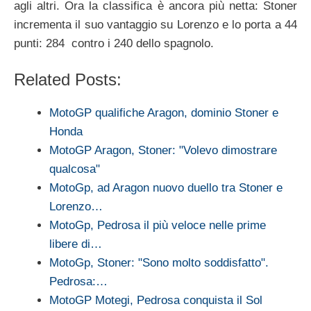
agli altri. Ora la classifica è ancora più netta: Stoner
incrementa il suo vantaggio su Lorenzo e lo porta a 44
punti: 284 contro i 240 dello spagnolo.
Related Posts:
MotoGP qualifiche Aragon, dominio Stoner e
Honda
MotoGP Aragon, Stoner: "Volevo dimostrare
qualcosa"
MotoGp, ad Aragon nuovo duello tra Stoner e
Lorenzo…
MotoGp, Pedrosa il più veloce nelle prime
libere di…
MotoGp, Stoner: "Sono molto soddisfatto".
Pedrosa:…
MotoGP Motegi, Pedrosa conquista il Sol