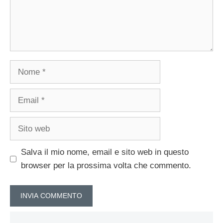
Nome
Email
Sito
web
Salva il mio nome, email e sito web in questo
browser per la prossima volta che commento.