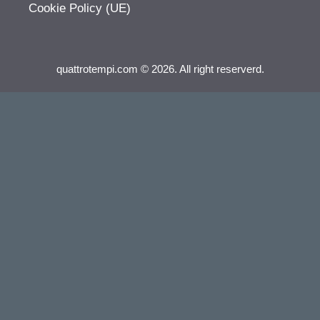
Cookie Policy (UE)
quattrotempi.com © 2026. All right reserverd.