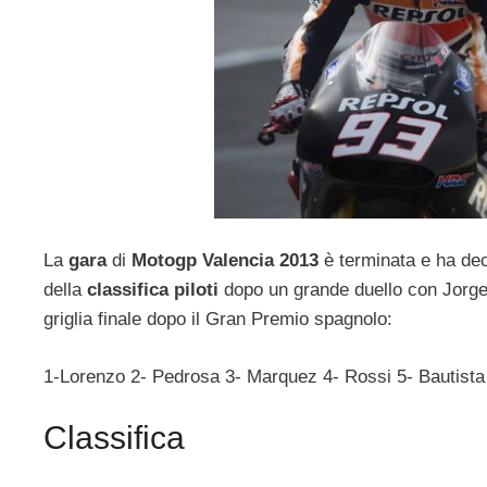
La
gara
di
Motogp Valencia 2013
è terminata e ha de
della
classifica piloti
dopo un grande duello con Jorge 
griglia finale dopo il Gran Premio spagnolo:
1-Lorenzo 2- Pedrosa 3- Marquez 4- Rossi 5- Bautista
Classifica