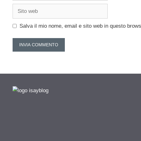
Sito
web
Salva il mio nome, email e sito web in questo brow