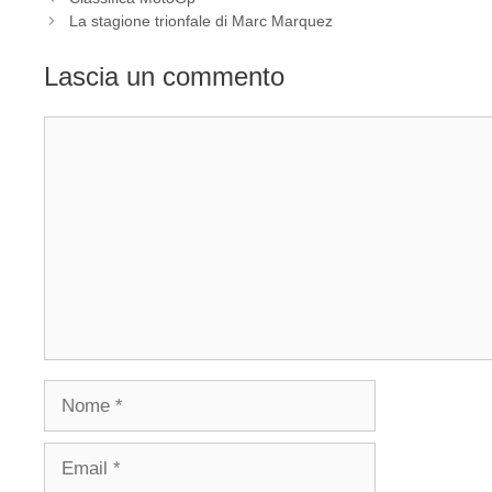
La stagione trionfale di Marc Marquez
Lascia un commento
Commento
Nome
Email