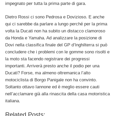
impegnato per tutta la prima parte di gara.
Dietro Rossi ci sono Pedrosa e Dovizioso. E anche
qui ci sarebbe da parlare a lungo perché per la prima
volta la Ducati non ha subito un distacco clamoroso
da Honda e Yamaha. Ad analizzare la posizione di
Dovi nella classifica finale del GP d’Inghilterra si può
concludere che i problemi con le gomme sono risolti e
la moto sta facendo registrare dei progressi
importanti. Arriverà presto anche il podio per una
Ducati? Forse, ma almeno oltremanica l’alto
motociclista di Borgo Panigale non ha convinto.
Soltanto ottavo Iannone ed è meglio essere cauti
nell’acclamare già alla rinascita della casa motoristica
italiana.
Related Posts: