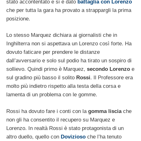
stato accontentato e si è dato
battaglia con Lorenzo
che per tutta la gara ha provato a strappargli la prima
posizione.
Lo stesso Marquez dichiara ai giornalisti che in
Inghilterra non si aspettava un Lorenzo così forte. Ha
dovuto faticare per prendere le distanze
dall’avversario e solo sul podio ha tirato un sospiro di
sollievo. Quindi primo è Marquez,
secondo Lorenzo
e
sul gradino più basso il solito
Rossi
. Il Professore era
molto più indietro rispetto alla testa della corsa e
lamenta di un problema con le gomme.
Rossi ha dovuto fare i conti con la
gomma liscia
che
non gli ha consentito il recupero su Marquez e
Lorenzo. In realtà Rossi è stato protagonista di un
altro duello, quello con
Dovizioso
che l’ha tenuto