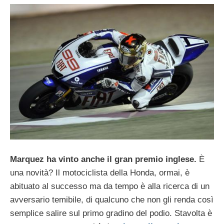
Marquez ha vinto anche il gran premio inglese.
È
una novità? Il motociclista della Honda, ormai, è
abituato al successo ma da tempo è alla ricerca di un
avversario temibile, di qualcuno che non gli renda così
semplice salire sul primo gradino del podio. Stavolta è