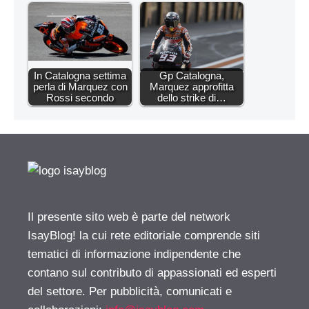
In Catalogna settima
Gp Catalogna,
perla di Marquez con
Marquez approfitta
Rossi secondo
dello strike di…
Il presente sito web è parte del network
IsayBlog! la cui rete editoriale comprende siti
tematici di informazione indipendente che
contano sul contributo di appassionati ed esperti
del settore. Per pubblicità, comunicati e