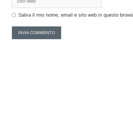
web
Salva il mio nome, email e sito web in questo brow