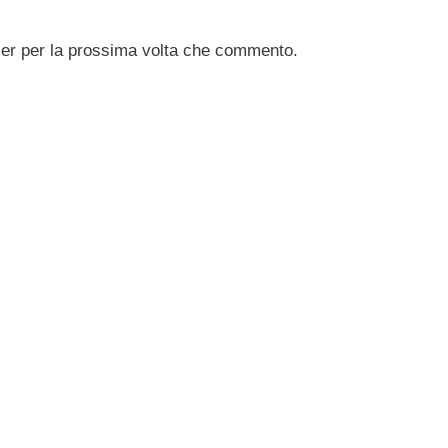
ser per la prossima volta che commento.