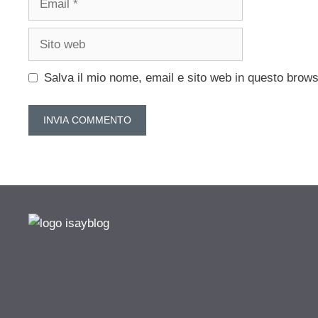
Sito
web
Salva il mio nome, email e sito web in questo brow