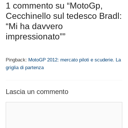
1 commento su “MotoGp,
Cecchinello sul tedesco Bradl:
“Mi ha davvero
impressionato””
Pingback:
MotoGP 2012: mercato piloti e scuderie. La
griglia di partenza
Lascia un commento
Commento