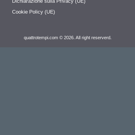
Dichiarazione sulla Privacy (UE)
Cookie Policy (UE)
quattrotempi.com © 2026. All right reserverd.