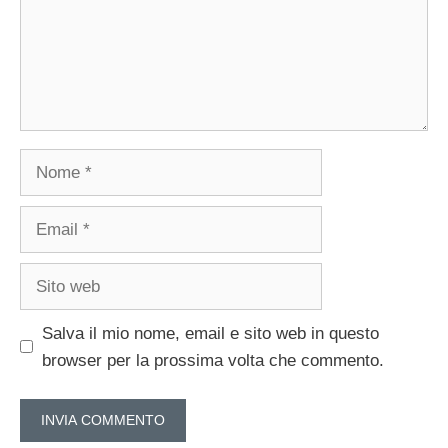
Nome
Email
Sito
web
Salva il mio nome, email e sito web in questo
browser per la prossima volta che commento.