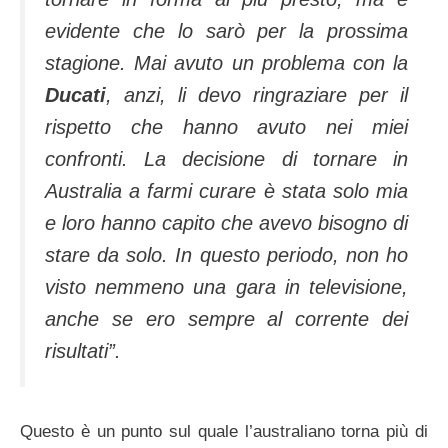
evidente che lo sarò per la prossima
stagione. Mai avuto un problema con la
Ducati
, anzi, li devo ringraziare per il
rispetto che hanno avuto nei miei
confronti. La decisione di tornare in
Australia a farmi curare è stata solo mia
e loro hanno capito che avevo bisogno di
stare da solo. In questo periodo, non ho
visto nemmeno una gara in televisione,
anche se ero sempre al corrente dei
risultati”.
Questo è un punto sul quale l’australiano torna più di