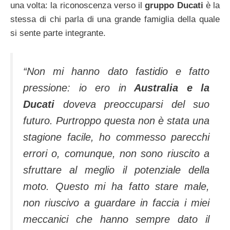
una volta: la riconoscenza verso il
gruppo Ducati
è la
stessa di chi parla di una grande famiglia della quale
si sente parte integrante.
“Non mi hanno dato fastidio e fatto
pressione: io ero in
Australia e la
Ducati
doveva preoccuparsi del suo
futuro. Purtroppo questa non è stata una
stagione facile, ho commesso parecchi
errori o, comunque, non sono riuscito a
sfruttare al meglio il potenziale della
moto. Questo mi ha fatto stare male,
non riuscivo a guardare in faccia i miei
meccanici che hanno sempre dato il