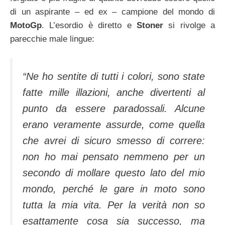
di un aspirante – ed ex – campione del mondo di
MotoGp
. L’esordio è diretto e
Stoner
si rivolge a
parecchie male lingue:
“Ne ho sentite di tutti i colori, sono state
fatte mille illazioni, anche divertenti al
punto da essere paradossali. Alcune
erano veramente assurde, come quella
che avrei di sicuro smesso di correre:
non ho mai pensato nemmeno per un
secondo di mollare questo lato del mio
mondo, perché le gare in moto sono
tutta la mia vita. Per la verità non so
esattamente cosa sia successo, ma