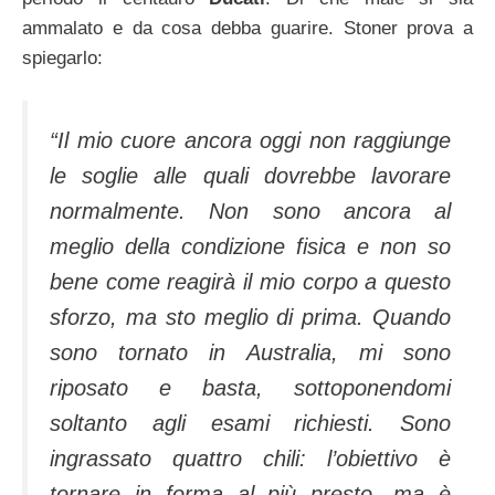
ammalato e da cosa debba guarire. Stoner prova a
spiegarlo:
“Il mio cuore ancora oggi non raggiunge
le soglie alle quali dovrebbe lavorare
normalmente. Non sono ancora al
meglio della condizione fisica e non so
bene come reagirà il mio corpo a questo
sforzo, ma sto meglio di prima. Quando
sono tornato in Australia, mi sono
riposato e basta, sottoponendomi
soltanto agli esami richiesti. Sono
ingrassato quattro chili: l’obiettivo è
tornare in forma al più presto, ma è