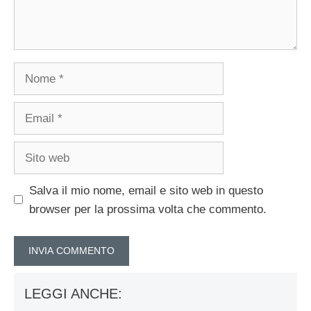
Nome
Email
Sito
web
Salva il mio nome, email e sito web in questo
browser per la prossima volta che commento.
LEGGI ANCHE: