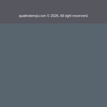
quattrotempi.com © 2026. All right reserverd.