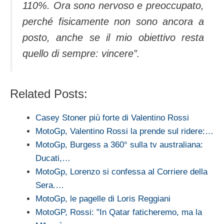
110%. Ora sono nervoso e preoccupato,
perché fisicamente non sono ancora a
posto, anche se il mio obiettivo resta
quello di sempre: vincere”.
Related Posts:
Casey Stoner più forte di Valentino Rossi
MotoGp, Valentino Rossi la prende sul ridere:…
MotoGp, Burgess a 360° sulla tv australiana:
Ducati,…
MotoGp, Lorenzo si confessa al Corriere della
Sera.…
MotoGp, le pagelle di Loris Reggiani
MotoGP, Rossi: "In Qatar faticheremo, ma la