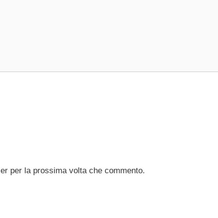
ser per la prossima volta che commento.