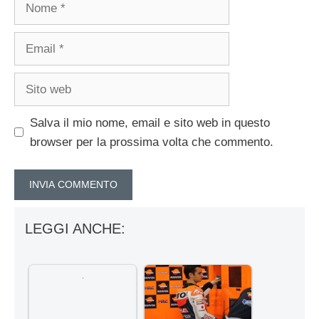
Nome
Email
Sito
web
Salva il mio nome, email e sito web in questo
browser per la prossima volta che commento.
LEGGI ANCHE: