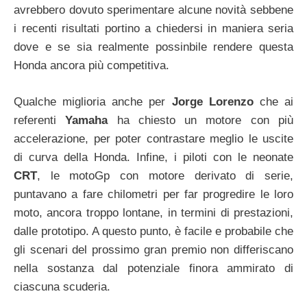
avrebbero dovuto sperimentare alcune novità sebbene
i recenti risultati portino a chiedersi in maniera seria
dove e se sia realmente possinbile rendere questa
Honda ancora più competitiva.
Qualche miglioria anche per
Jorge Lorenzo
che ai
referenti
Yamaha
ha chiesto un motore con più
accelerazione, per poter contrastare meglio le uscite
di curva della Honda. Infine, i piloti con le neonate
CRT
, le motoGp con motore derivato di serie,
puntavano a fare chilometri per far progredire le loro
moto, ancora troppo lontane, in termini di prestazioni,
dalle prototipo. A questo punto, è facile e probabile che
gli scenari del prossimo gran premio non differiscano
nella sostanza dal potenziale finora ammirato di
ciascuna scuderia.