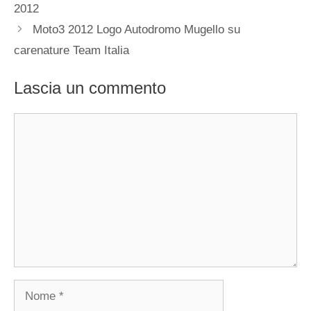
2012
Moto3 2012 Logo Autodromo Mugello su
carenature Team Italia
Lascia un commento
Commento
Nome