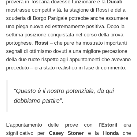
proverà in Toscana dovesse funzionare e la
Ducati
mostrasse competitività, la stagione di Rossi e della
scuderia di Borgo Panigale potrebbe anche assumere
una piega nuova ed estremamente positiva. Dopo la
settima posizione conquistata nel corso della prova
portoghese,
Rossi
– che pure ha mostrato importanti
segnali di ottimismo dovuti a una migliore percezione
della due ruote rispetto agli appuntamenti che avevano
preceduto – era stato realistico in fase di commento:
“Questo è il nostro potenziale, da qui
dobbiamo partire”.
L’appuntamento delle prove con l’
Estoril
era
significativo per
Casey Stoner
e la
Honda
che