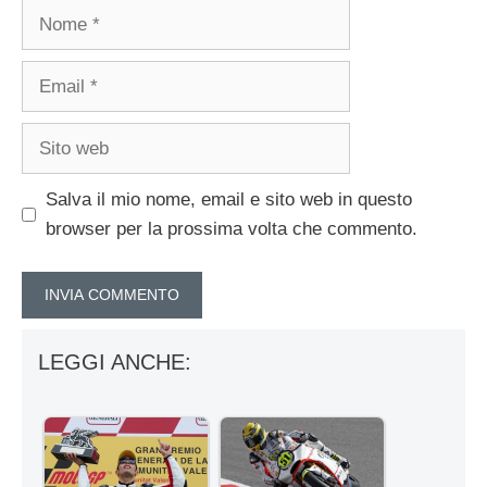
Nome
Email
Sito
web
Salva il mio nome, email e sito web in questo
browser per la prossima volta che commento.
LEGGI ANCHE: