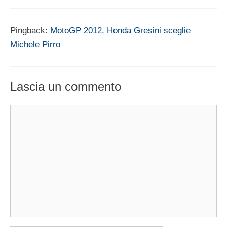
Pingback:
MotoGP 2012, Honda Gresini sceglie
Michele Pirro
Lascia un commento
Commento