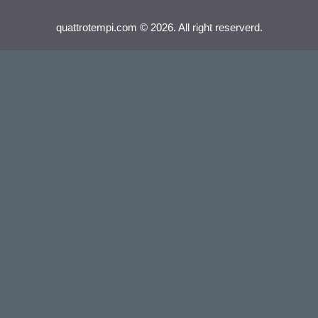
quattrotempi.com © 2026. All right reserverd.