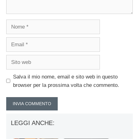
Nome
Email
Sito
web
Salva il mio nome, email e sito web in questo
browser per la prossima volta che commento.
LEGGI ANCHE: