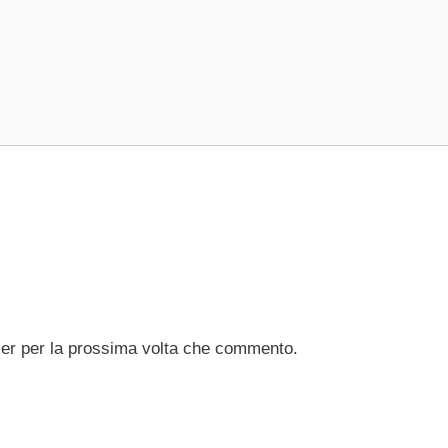
ser per la prossima volta che commento.