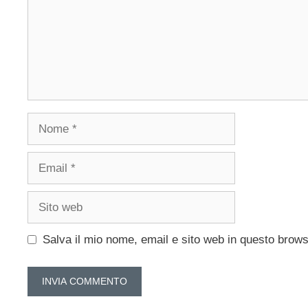
Nome
Email
Sito
web
Salva il mio nome, email e sito web in questo brow