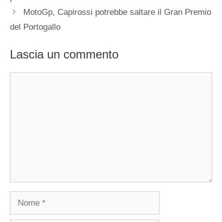
MotoGp, Capirossi potrebbe saltare il Gran Premio
del Portogallo
Lascia un commento
Commento
Nome