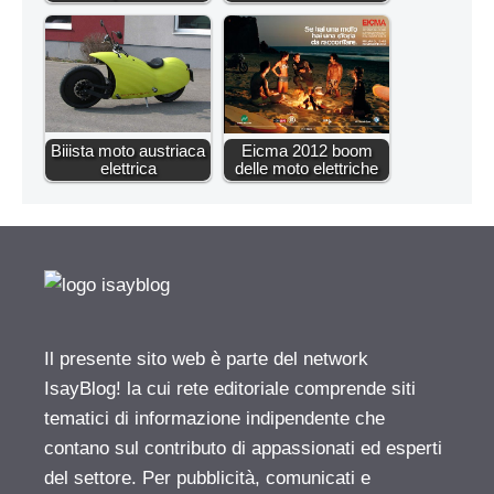
Biiista moto austriaca
Eicma 2012 boom
elettrica
delle moto elettriche
Il presente sito web è parte del network
IsayBlog! la cui rete editoriale comprende siti
tematici di informazione indipendente che
contano sul contributo di appassionati ed esperti
del settore. Per pubblicità, comunicati e