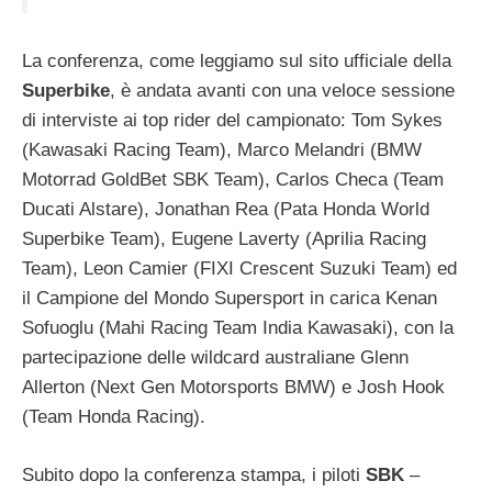
La conferenza, come leggiamo sul sito ufficiale della
Superbike
, è andata avanti con una veloce sessione
di interviste ai top rider del campionato: Tom Sykes
(Kawasaki Racing Team), Marco Melandri (BMW
Motorrad GoldBet SBK Team), Carlos Checa (Team
Ducati Alstare), Jonathan Rea (Pata Honda World
Superbike Team), Eugene Laverty (Aprilia Racing
Team), Leon Camier (FIXI Crescent Suzuki Team) ed
il Campione del Mondo Supersport in carica Kenan
Sofuoglu (Mahi Racing Team India Kawasaki), con la
partecipazione delle wildcard australiane Glenn
Allerton (Next Gen Motorsports BMW) e Josh Hook
(Team Honda Racing).
Subito dopo la conferenza stampa, i piloti
SBK
–