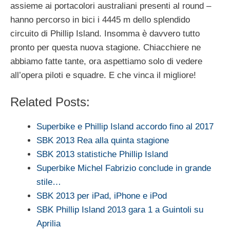
assieme ai portacolori australiani presenti al round –
hanno percorso in bici i 4445 m dello splendido
circuito di Phillip Island. Insomma è davvero tutto
pronto per questa nuova stagione. Chiacchiere ne
abbiamo fatte tante, ora aspettiamo solo di vedere
all’opera piloti e squadre. E che vinca il migliore!
Related Posts:
Superbike e Phillip Island accordo fino al 2017
SBK 2013 Rea alla quinta stagione
SBK 2013 statistiche Phillip Island
Superbike Michel Fabrizio conclude in grande
stile…
SBK 2013 per iPad, iPhone e iPod
SBK Phillip Island 2013 gara 1 a Guintoli su
Aprilia