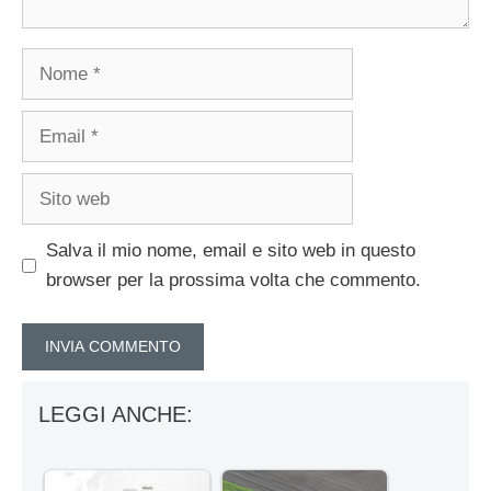
Nome
Email
Sito
web
Salva il mio nome, email e sito web in questo
browser per la prossima volta che commento.
LEGGI ANCHE: