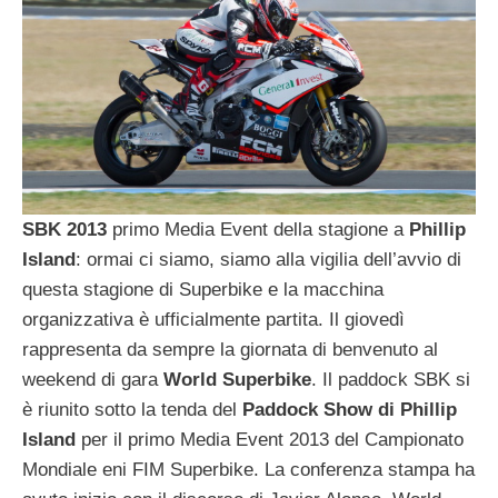
SBK 2013
primo Media Event della stagione a
Phillip
Island
: ormai ci siamo, siamo alla vigilia dell’avvio di
questa stagione di Superbike e la macchina
organizzativa è ufficialmente partita. Il giovedì
rappresenta da sempre la giornata di benvenuto al
weekend di gara
World Superbike
. Il paddock SBK si
è riunito sotto la tenda del
Paddock Show di Phillip
Island
per il primo Media Event 2013 del Campionato
Mondiale eni FIM Superbike. La conferenza stampa ha