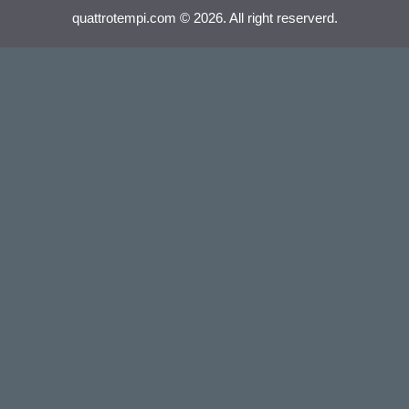
quattrotempi.com © 2026. All right reserverd.