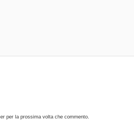
ser per la prossima volta che commento.