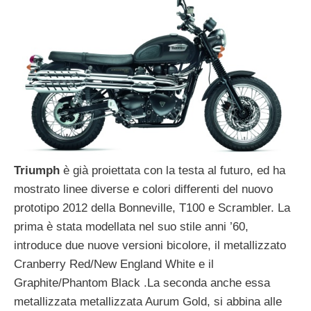
Triumph
è già proiettata con la testa al futuro, ed ha
mostrato linee diverse e colori differenti del nuovo
prototipo 2012 della Bonneville, T100 e Scrambler. La
prima è stata modellata nel suo stile anni ’60,
introduce due nuove versioni bicolore, il metallizzato
Cranberry Red/New England White e il
Graphite/Phantom Black .La seconda anche essa
metallizzata metallizzata Aurum Gold, si abbina alle