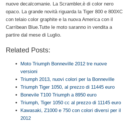
nuove decalcomanie. La Scrambler,è di color nero
opaco. La grande novità riguarda la Tiger 800 e 800XC
con telaio color graphite e la nuova America con il
Carribean Blue.Tutte le moto saranno in vendita a
partire dal mese di Luglio.
Related Posts:
Moto Triumph Bonneville 2012 tre nuove
versioni
Triumph 2013, nuovi colori per la Bonneville
Triumph Tiger 1050, al prezzo di 11445 euro
Bonevile T100 Triumph a 8950 euro
Triumph, Tiger 1050 cc al prezzo di 11145 euro
Kawasaki, Z1000 e 750 con colori diversi per il
2012