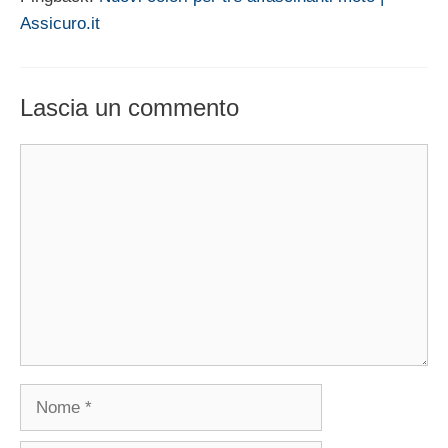
Assicuro.it
Lascia un commento
Commento
Nome