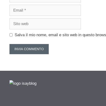
Email
Sito
web
Salva il mio nome, email e sito web in questo brow