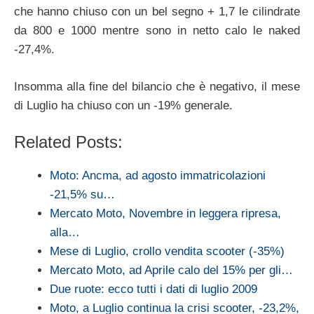
che hanno chiuso con un bel segno + 1,7 le cilindrate
da 800 e 1000 mentre sono in netto calo le naked
-27,4%.
Insomma alla fine del bilancio che è negativo, il mese
di Luglio ha chiuso con un -19% generale.
Related Posts:
Moto: Ancma, ad agosto immatricolazioni
-21,5% su…
Mercato Moto, Novembre in leggera ripresa,
alla…
Mese di Luglio, crollo vendita scooter (-35%)
Mercato Moto, ad Aprile calo del 15% per gli…
Due ruote: ecco tutti i dati di luglio 2009
Moto, a Luglio continua la crisi scooter, -23,2%,