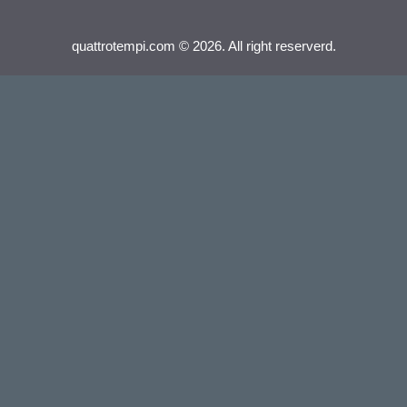
quattrotempi.com © 2026. All right reserverd.