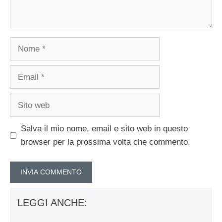
Nome
Email
Sito
web
Salva il mio nome, email e sito web in questo
browser per la prossima volta che commento.
LEGGI ANCHE: