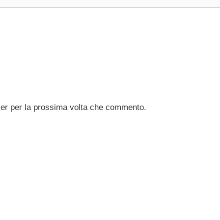
ser per la prossima volta che commento.