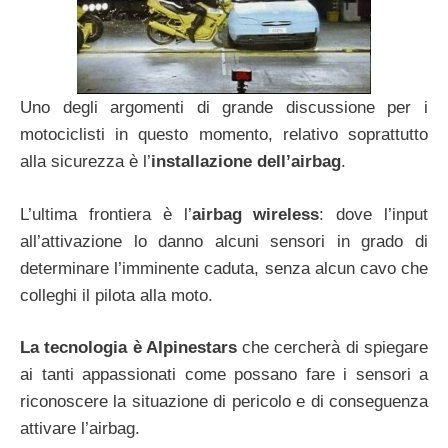
Uno degli argomenti di grande discussione per i
motociclisti in questo momento, relativo soprattutto
alla sicurezza è l’
installazione dell’airbag
.
L’ultima frontiera è l’
airbag wireless
: dove l’input
all’attivazione lo danno alcuni sensori in grado di
determinare l’imminente caduta, senza alcun cavo che
colleghi il pilota alla moto.
La tecnologia è Alpinestars
che cercherà di spiegare
ai tanti appassionati come possano fare i sensori a
riconoscere la situazione di pericolo e di conseguenza
attivare l’airbag.