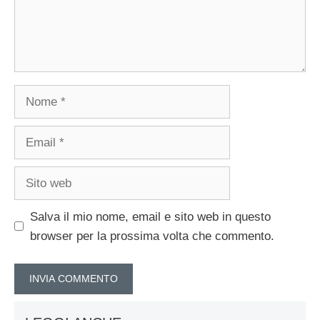
Nome
Email
Sito
web
Salva il mio nome, email e sito web in questo
browser per la prossima volta che commento.