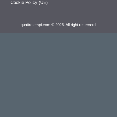
Cookie Policy (UE)
quattrotempi.com © 2026. All right reserverd.