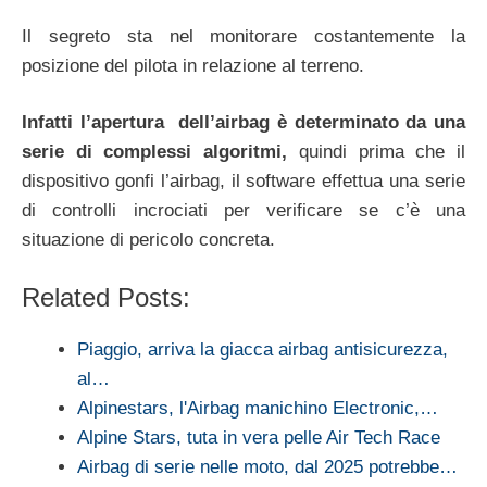
Il segreto sta nel monitorare costantemente la
posizione del pilota in relazione al terreno.
Infatti l’apertura dell’airbag è determinato da una
serie di complessi algoritmi,
quindi prima che il
dispositivo gonfi l’airbag, il software effettua una serie
di controlli incrociati per verificare se c’è una
situazione di pericolo concreta.
Related Posts:
Piaggio, arriva la giacca airbag antisicurezza,
al…
Alpinestars, l'Airbag manichino Electronic,…
Alpine Stars, tuta in vera pelle Air Tech Race
Airbag di serie nelle moto, dal 2025 potrebbe…